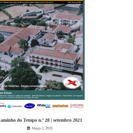
aminho do Tempo n.º 28 | setembro 2021
Março 2, 2026