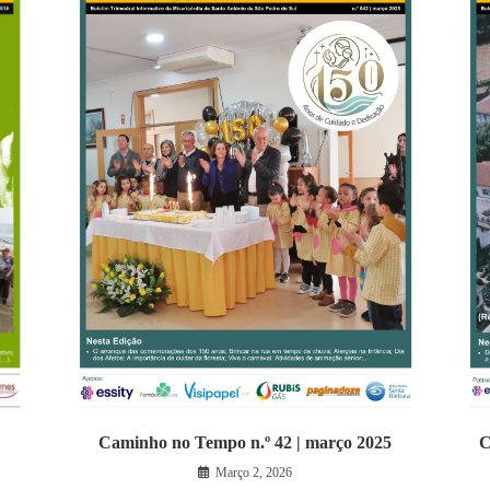
Caminho no Tempo n.º 42 | março 2025
C
Março 2, 2026