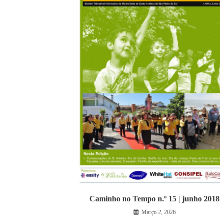
Caminho no Tempo n.º 15 | junho 2018
Março 2, 2026