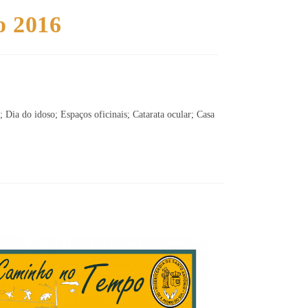
o 2016
 Dia do idoso; Espaços oficinais; Catarata ocular; Casa