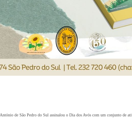
o António de São Pedro do Sul assinalou o Dia dos Avós com um conjunto de a