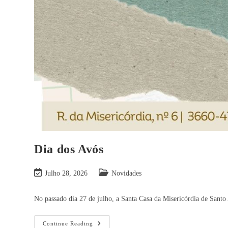
Dia dos Avós
Julho 28, 2026
Novidades
No passado dia 27 de julho, a Santa Casa da Misericórdia de Sant
Continue Reading