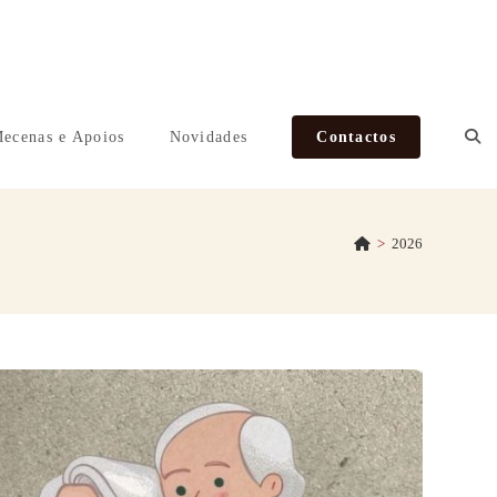
ecenas e Apoios
Novidades
Contactos
>
2026