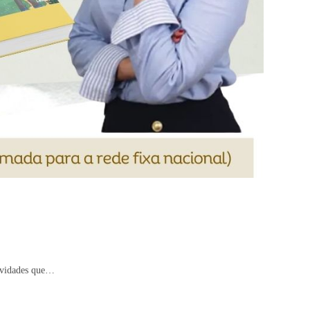
tividades que…