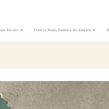
tas Sociais
Clínica Nossa Senhora do Amparo
M