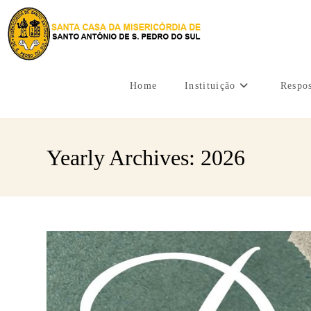
Home
Instituição
Respos
Yearly Archives: 2026