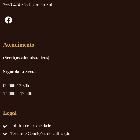
3660-474 São Pedro do Sul
Atendimento
(Serviços administrativos)
Segunda a Sexta
09:00h-12:30h
14:00h – 17:30h
Legal
Politica de Privacidade
Termos e Condições de Utilização