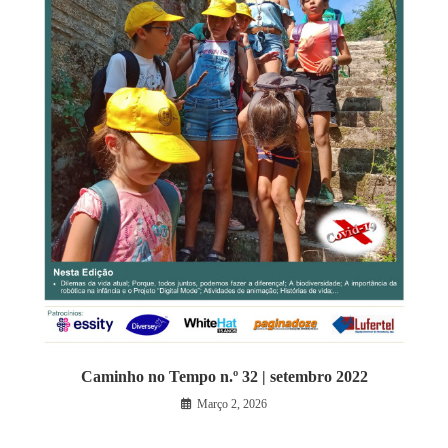
Caminho no Tempo n.º 32 | setembro 2022
Março 2, 2026