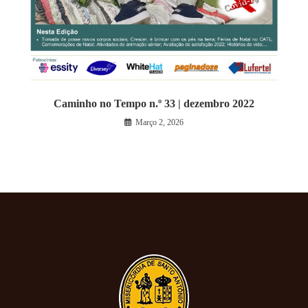
Caminho no Tempo n.º 33 | dezembro 2022
Março 2, 2026