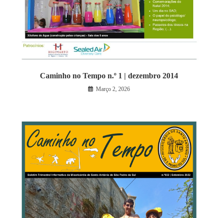
Caminho no Tempo n.º 1 | dezembro 2014
Março 2, 2026