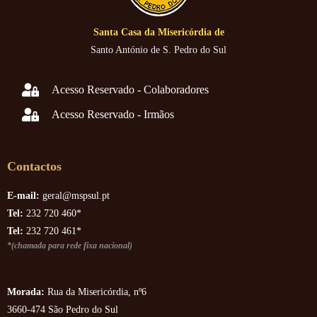
Santa Casa da Misericórdia de
Santo António de S. Pedro do Sul
Acesso Reservado - Colaboradores
Acesso Reservado - Irmãos
Contactos
E-mail:
geral@mspsul.pt
Tel:
232 720 460*
Tel:
232 720 461*
*(chamada para rede fixa nacional)
Morada:
Rua da Misericórdia, nº6
3660-474 São Pedro do Sul