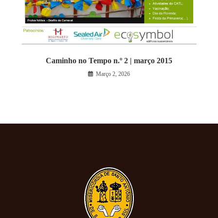
Caminho no Tempo n.º 2 | março 2015
Março 2, 2026