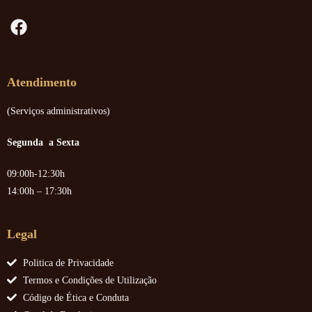
Atendimento
(Serviços administrativos)
Segunda a Sexta
09:00h-12:30h
14:00h – 17:30h
Legal
Politica de Privacidade
Termos e Condições de Utilização
Código de Ética e Conduta