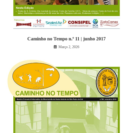
Caminho no Tempo n.º 11 | junho 2017
Março 2, 2026