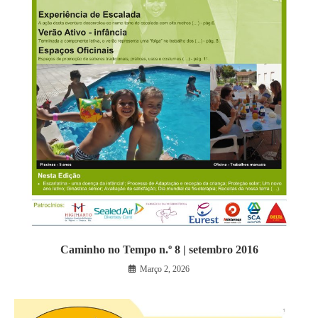
Caminho no Tempo n.º 8 | setembro 2016
Março 2, 2026