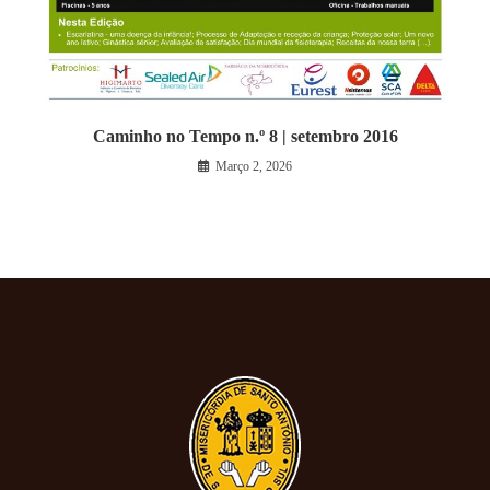
Caminho no Tempo n.º 8 | setembro 2016
Março 2, 2026