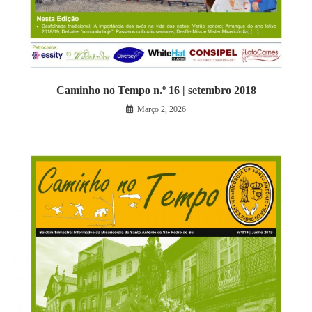
Caminho no Tempo n.º 16 | setembro 2018
Março 2, 2026