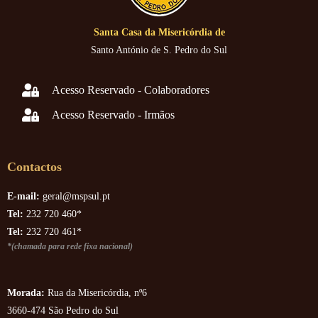
Santa Casa da Misericórdia de
Santo António de S. Pedro do Sul
Acesso Reservado - Colaboradores
Acesso Reservado - Irmãos
Contactos
E-mail:
geral@mspsul.pt
Tel:
232 720 460*
Tel:
232 720 461*
*(chamada para rede fixa nacional)
Morada:
Rua da Misericórdia, nº6
3660-474 São Pedro do Sul