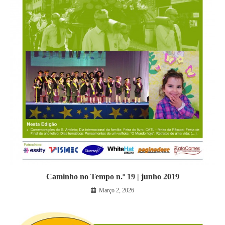
Caminho no Tempo n.º 19 | junho 2019
Março 2, 2026