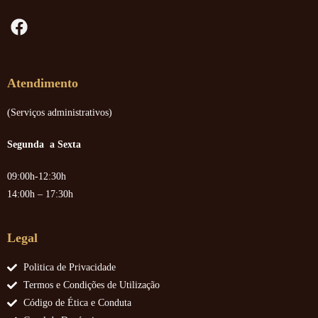
Atendimento
(Serviços administrativos)
Segunda a Sexta
09:00h-12:30h
14:00h – 17:30h
Legal
Politica de Privacidade
Termos e Condições de Utilização
Código de Ética e Conduta