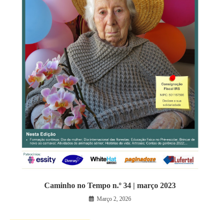
Caminho no Tempo n.º 34 | março 2023
Março 2, 2026