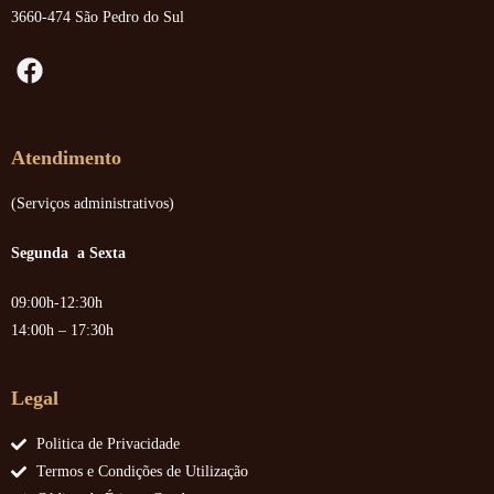
3660-474 São Pedro do Sul
Atendimento
(Serviços administrativos)
Segunda a Sexta
09:00h-12:30h
14:00h – 17:30h
Legal
Politica de Privacidade
Termos e Condições de Utilização