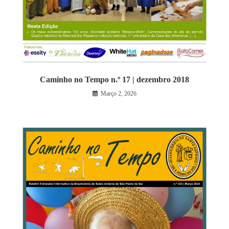
Caminho no Tempo n.º 17 | dezembro 2018
Março 2, 2026