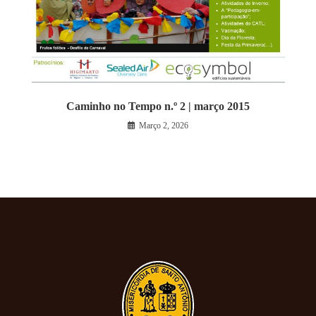
Caminho no Tempo n.º 2 | março 2015
Março 2, 2026