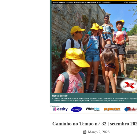
Caminho no Tempo n.º 32 | setembro 20
Março 2, 2026