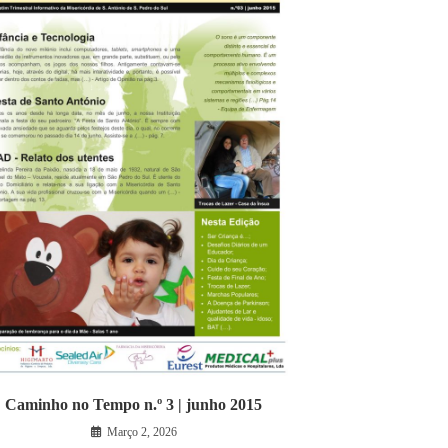
Caminho no Tempo n.º 3 | junho 2015
Março 2, 2026