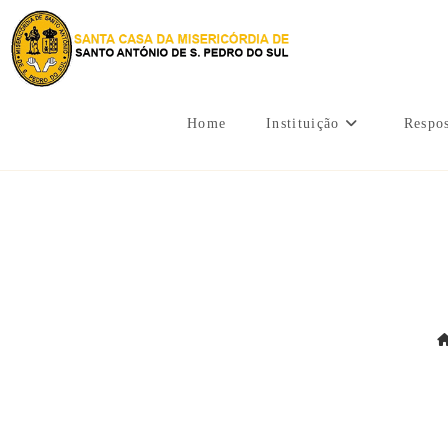
Home
Instituição
Respos
Caminh