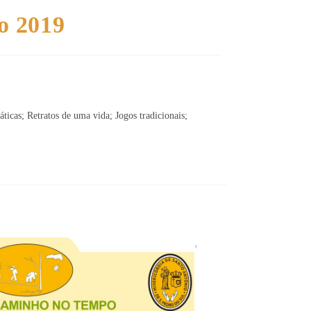
o 2019
ticas; Retratos de uma vida; Jogos tradicionais;