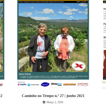
22
Caminho no Tempo n.º 27 | junho 2021
Março 2, 2026