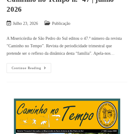
2026
Julho 23, 2026
Publicação
A Misericórdia de São Pedro do Sul editou o 47.º número da revista
“Caminho no Tempo”. Revista de periodicidade trimestral que
pretende ser o reflexo da dinâmica desta “família”. Apela-nos…
Continue Reading