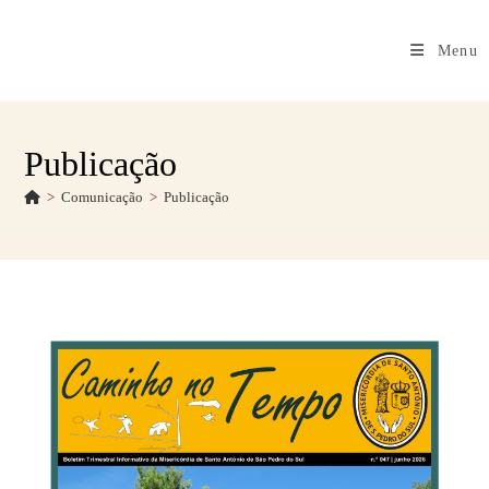
Menu
Publicação
>
Comunicação
>
Publicação