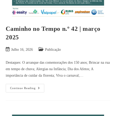
Caminho no Tempo n.º 42 | março
2025
Julho 16, 2026
Publicação
Destaques: O arranque das comemorações dos 150 anos; Brincar na rua
em tempo de chuva; Alergias na Infância; Dia dos Afetos; A
importância de cuidar da floresta; Viva o carnaval;…
Continue Reading