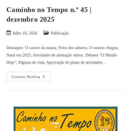
Caminho no Tempo n.º 45 |
dezembro 2025
Julho 16, 2026
Publicação
Destaques: O cancro da mama; Feira dos sabores; O outono chegou;
Natal em 2025; Atividades de animação sénior; Debates “O Mundo
Hoje”; Páginas de vida; Aprovação do plano de atividades…
Continue Reading