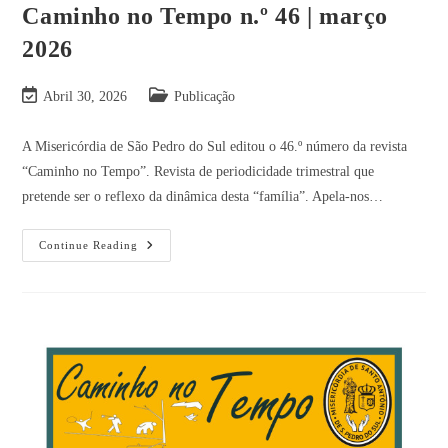
Caminho no Tempo n.º 46 | março
2026
Abril 30, 2026
Publicação
A Misericórdia de São Pedro do Sul editou o 46.º número da revista
“Caminho no Tempo”. Revista de periodicidade trimestral que
pretende ser o reflexo da dinâmica desta “família”. Apela-nos…
Continue Reading