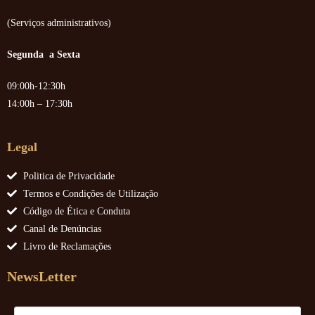
(Serviços administrativos)
Segunda a Sexta
09:00h-12:30h
14:00h – 17:30h
Legal
Politica de Privacidade
Termos e Condições de Utilização
Código de Ética e Conduta
Canal de Denúncias
Livro de Reclamações
NewsLetter