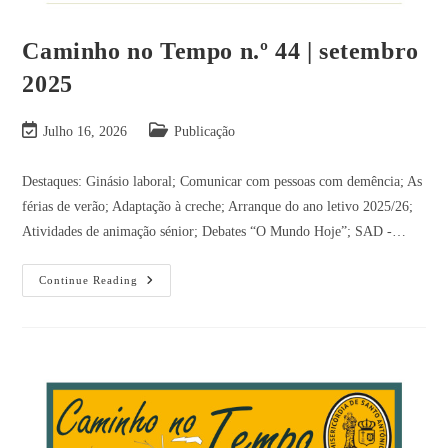
Caminho no Tempo n.º 44 | setembro
2025
Julho 16, 2026
Publicação
Destaques: Ginásio laboral; Comunicar com pessoas com demência; As
férias de verão; Adaptação à creche; Arranque do ano letivo 2025/26;
Atividades de animação sénior; Debates “O Mundo Hoje”; SAD -…
Continue Reading