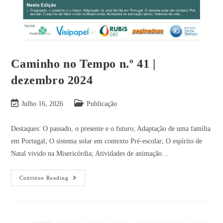
Caminho no Tempo n.º 41 |
dezembro 2024
Julho 16, 2026
Publicação
Destaques: O passado, o presente e o futuro; Adaptação de uma família
em Portugal; O sistema solar em contexto Pré-escolar; O espírito de
Natal vivido na Misericórdia; Atividades de animação…
Continue Reading