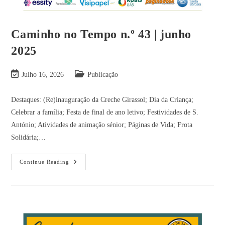
Caminho no Tempo n.º 43 | junho
2025
Julho 16, 2026
Publicação
Destaques: (Re)inauguração da Creche Girassol; Dia da Criança;
Celebrar a família; Festa de final de ano letivo; Festividades de S.
António; Atividades de animação sénior; Páginas de Vida; Frota
Solidária;…
Continue Reading