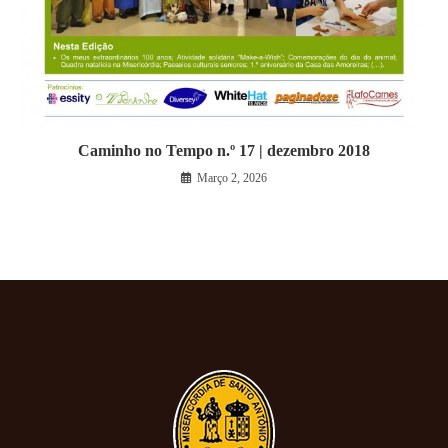
Caminho no Tempo n.º 17 | dezembro 2018
Março 2, 2026