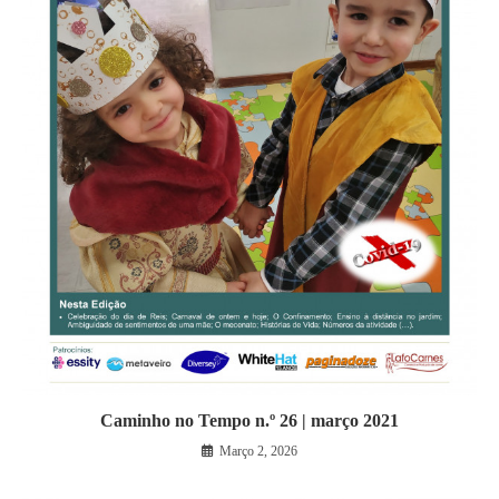
Caminho no Tempo n.º 26 | março 2021
Março 2, 2026