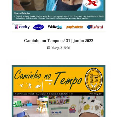
Caminho no Tempo n.º 31 | junho 2022
Março 2, 2026