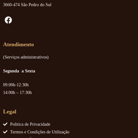
3660-474 São Pedro do Sul
Atendimento
(Serviços administrativos)
Segunda a Sexta
09:00h-12:30h
14:00h – 17:30h
Legal
Politica de Privacidade
Termos e Condições de Utilização