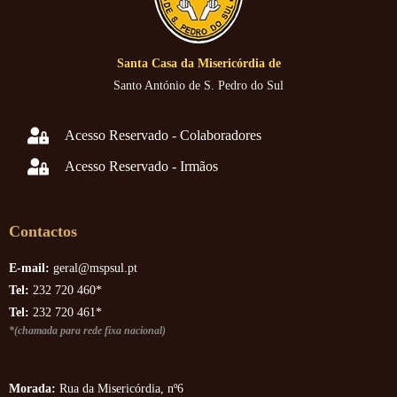
Santa Casa da Misericórdia de
Santo António de S. Pedro do Sul
Acesso Reservado - Colaboradores
Acesso Reservado - Irmãos
Contactos
E-mail:
geral@mspsul.pt
Tel:
232 720 460*
Tel:
232 720 461*
*(chamada para rede fixa nacional)
Morada:
Rua da Misericórdia, nº6