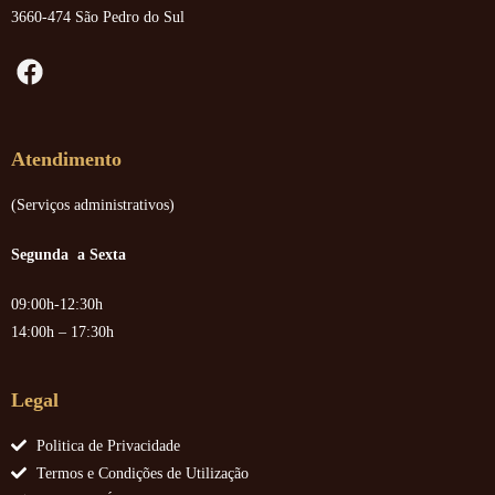
3660-474 São Pedro do Sul
Atendimento
(Serviços administrativos)
Segunda a Sexta
09:00h-12:30h
14:00h – 17:30h
Legal
Politica de Privacidade
Termos e Condições de Utilização