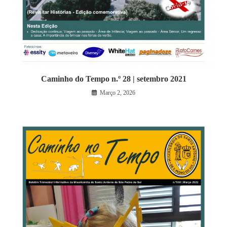
Caminho do Tempo n.º 28 | setembro 2021
Março 2, 2026