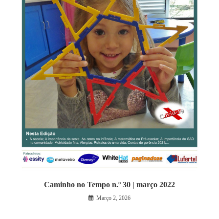
Caminho no Tempo n.º 30 | março 2022
Março 2, 2026