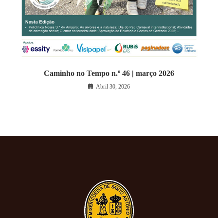
Caminho no Tempo n.º 46 | março 2026
Abril 30, 2026