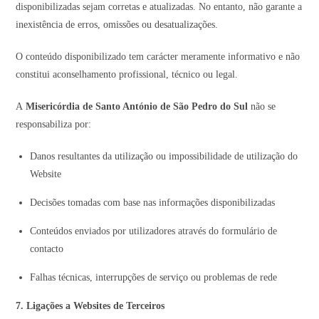
disponibilizadas sejam corretas e atualizadas. No entanto, não garante a
inexistência de erros, omissões ou desatualizações.
O conteúdo disponibilizado tem carácter meramente informativo e não
constitui aconselhamento profissional, técnico ou legal.
A
Misericórdia de Santo António de São Pedro do Sul
não se
responsabiliza por:
Danos resultantes da utilização ou impossibilidade de utilização do
Website
Decisões tomadas com base nas informações disponibilizadas
Conteúdos enviados por utilizadores através do formulário de
contacto
Falhas técnicas, interrupções de serviço ou problemas de rede
7. Ligações a Websites de Terceiros