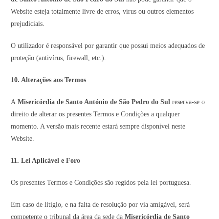
Website esteja totalmente livre de erros, vírus ou outros elementos
prejudiciais.
O utilizador é responsável por garantir que possui meios adequados de
proteção (antivírus, firewall, etc.).
10. Alterações aos Termos
A
Misericórdia de Santo António de São Pedro do Sul
reserva-se o
direito de alterar os presentes Termos e Condições a qualquer
momento. A versão mais recente estará sempre disponível neste
Website.
11. Lei Aplicável e Foro
Os presentes Termos e Condições são regidos pela lei portuguesa.
Em caso de litígio, e na falta de resolução por via amigável, será
competente o tribunal da área da sede da
Misericórdia de Santo