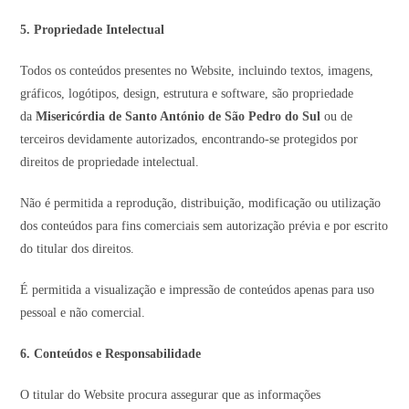
5. Propriedade Intelectual
Todos os conteúdos presentes no Website, incluindo textos, imagens,
gráficos, logótipos, design, estrutura e software, são propriedade
da
Misericórdia de Santo António de São Pedro do Sul
ou de
terceiros devidamente autorizados, encontrando-se protegidos por
direitos de propriedade intelectual.
Não é permitida a reprodução, distribuição, modificação ou utilização
dos conteúdos para fins comerciais sem autorização prévia e por escrito
do titular dos direitos.
É permitida a visualização e impressão de conteúdos apenas para uso
pessoal e não comercial.
6. Conteúdos e Responsabilidade
O titular do Website procura assegurar que as informações