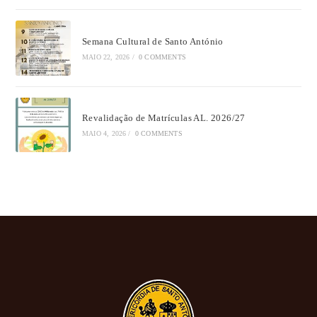
Semana Cultural de Santo António
MAIO 22, 2026
/
0 COMMENTS
Revalidação de Matrículas AL. 2026/27
MAIO 4, 2026
/
0 COMMENTS