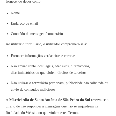
fornecendo dados como:
Nome
Endereço de email
Conteúdo da mensagem/comentário
Ao utilizar o formulário, o utilizador compromete-se a:
Fornecer informações verdadeiras e corretas
Não enviar conteúdos ilegais, ofensivos, difamatórios,
discriminatórios ou que violem direitos de terceiros
Não utilizar o formulário para spam, publicidade não solicitada ou
envio de conteúdos maliciosos
A
Misericórdia de Santo António de São Pedro do Sul
reserva-se o
direito de não responder a mensagens que não se enquadrem na
finalidade do Website ou que violem estes Termos.