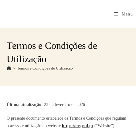
Menu
Termos e Condições de
Utilização
>
Termos e Condições de Utilização
Última atualização:
23 de fevereiro de 2026
O presente documento estabelece os Termos e Condições que regulam
o acesso e utilização do website
https://mspsul.pt
(“Website”).