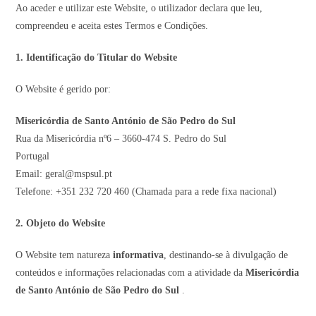
Ao aceder e utilizar este Website, o utilizador declara que leu,
compreendeu e aceita estes Termos e Condições.
1. Identificação do Titular do Website
O Website é gerido por:
Misericórdia de Santo António de São Pedro do Sul
Rua da Misericórdia nº6 – 3660-474 S. Pedro do Sul
Portugal
Email:
geral@mspsul.pt
Telefone: +351 232 720 460 (Chamada para a rede fixa nacional)
2. Objeto do Website
O Website tem natureza
informativa
, destinando-se à divulgação de
conteúdos e informações relacionadas com a atividade da
Misericórdia
de Santo António de São Pedro do Sul
.