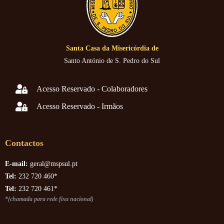
Santa Casa da Misericórdia de
Santo António de S. Pedro do Sul
Acesso Reservado - Colaboradores
Acesso Reservado - Irmãos
Contactos
E-mail:
geral@mspsul.pt
Tel:
232 720 460*
Tel:
232 720 461*
*(chamada para rede fixa nacional)