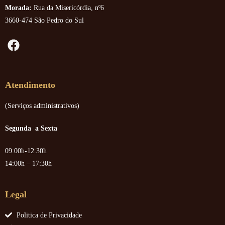
Morada:
Rua da Misericórdia, nº6
3660-474 São Pedro do Sul
Atendimento
(Serviços administrativos)
Segunda a Sexta
09:00h-12:30h
14:00h – 17:30h
Legal
Politica de Privacidade