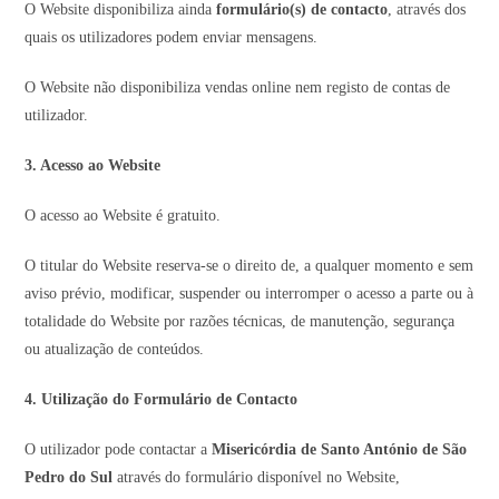
O Website disponibiliza ainda
formulário(s) de contacto
, através dos
quais os utilizadores podem enviar mensagens.
O Website não disponibiliza vendas online nem registo de contas de
utilizador.
3. Acesso ao Website
O acesso ao Website é gratuito.
O titular do Website reserva-se o direito de, a qualquer momento e sem
aviso prévio, modificar, suspender ou interromper o acesso a parte ou à
totalidade do Website por razões técnicas, de manutenção, segurança
ou atualização de conteúdos.
4. Utilização do Formulário de Contacto
O utilizador pode contactar a
Misericórdia de Santo António de São
Pedro do Sul
através do formulário disponível no Website,