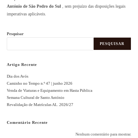
António de São Pedro do Sul
, sem prejuízo das disposições legais
imperativas aplicáveis.
Pesquisar
PESQUISAR
Artigo Recente
Dia dos Avós
Caminho no Tempo n.º 47 | junho 2026
Venda de Viaturas e Equipamento em Hasta Pública
Semana Cultural de Santo António
Revalidação de Matrículas AL. 2026/27
Comentário Recente
Nenhum comentário para mostrar.