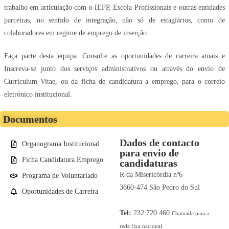
trabalho em articulação com o IEFP, Escola Profissionais e outras entidades
parceiras, no sentido de integração, não só de estagiários, como de
colaboradores em regime de emprego de inserção.
Faça parte desta equipa. Consulte as oportunidades de carreira atuais e
Inscreva-se junto dos serviços administrativos ou através do envio de
Curriculum Vitae, ou da ficha de candidatura a emprego, para o correio
eletrónico institucional.
Documentos
Dados de contacto
Organograma Institucional
para envio de
Ficha Candidatura Emprego
candidaturas
R da Misericórdia nº6
Programa de Voluntariado
3660-474 São Pedro do Sul
Oportunidades de Carreira
Tel:
232 720 460
Chamada para a
rede fixa nacional