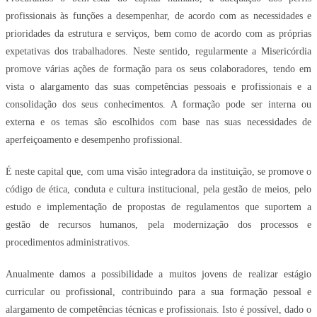
profissionais às funções a desempenhar, de acordo com as necessidades e
prioridades da estrutura e serviços, bem como de acordo com as próprias
expetativas dos trabalhadores. Neste sentido, regularmente a Misericórdia
promove várias ações de formação para os seus colaboradores, tendo em
vista o alargamento das suas competências pessoais e profissionais e a
consolidação dos seus conhecimentos. A formação pode ser interna ou
externa e os temas são escolhidos com base nas suas necessidades de
aperfeiçoamento e desempenho profissional.
É neste capital que, com uma visão integradora da instituição, se promove o
código de ética, conduta e cultura institucional, pela gestão de meios, pelo
estudo e implementação de propostas de regulamentos que suportem a
gestão de recursos humanos, pela modernização dos processos e
procedimentos administrativos.
Anualmente damos a possibilidade a muitos jovens de realizar estágio
curricular ou profissional, contribuindo para a sua formação pessoal e
alargamento de competências técnicas e profissionais. Isto é possível, dado o