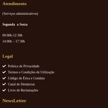
Atendimento
(Serviços administrativos)
Segunda a Sexta
09:00h-12:30h
14:00h – 17:30h
Legal
Politica de Privacidade
Termos e Condições de Utilização
Código de Ética e Conduta
Canal de Denúncias
Livro de Reclamações
NewsLetter