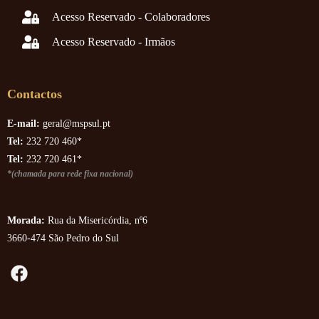
Acesso Reservado - Colaboradores
Acesso Reservado - Irmãos
Contactos
E-mail:
geral@mspsul.pt
Tel:
232 720 460*
Tel:
232 720 461*
*(chamada para rede fixa nacional)
Morada:
Rua da Misericórdia, nº6
3660-474 São Pedro do Sul